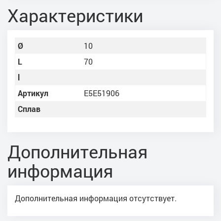
Характеристики
Ø
10
L
70
l
Артикул
E5E51906
Сплав
Дополнительная
информация
Дополнительная информация отсутствует.