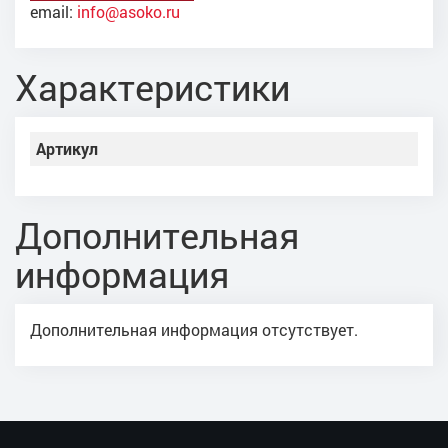
email:
info@asoko.ru
Характеристики
Артикул
Дополнительная
информация
Дополнительная информация отсутствует.