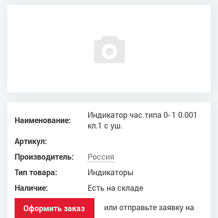
Индикатор час.типа 0- 1 0.001
Наименование:
кл.1 с уш.
Артикул:
Производитель:
Россия
Тип товара:
Индикаторы
Наличие:
Есть на складе
или отправьте заявку на
Оформить заказ