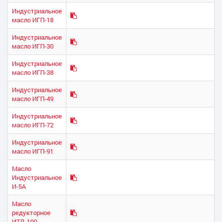
Индустриальное
масло ИГП-18
Индустриальное
масло ИГП-30
Индустриальное
масло ИГП-38
Индустриальное
масло ИГП-49
Индустриальное
масло ИГП-72
Индустриальное
масло ИГП-91
Масло
Индустриальное
И-5А
Масло
редукторное
ИТД-100