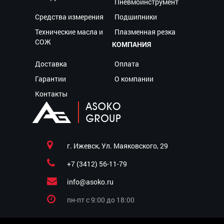
Пневмоинструмент
Средства измерения
Подшипники
Технические масла и
Плазменная резка
СОЖ
КОМПАНИЯ
Доставка
Оплата
Гарантии
О компании
Контакты
г. Ижевск, Ул. Маяковского, 29
+7 (3412) 56-11-79
info@asoko.ru
пн-пт c 9:00 до 18:00