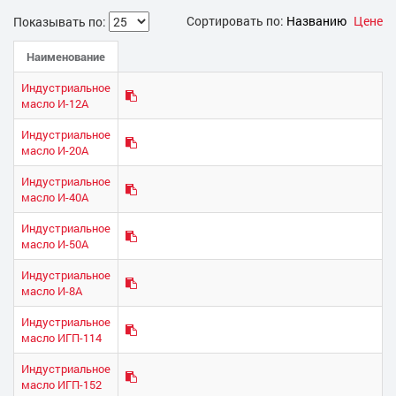
Сортировать по:
Названию
Цене
Показывать по:
Наименование
Индустриальное
масло И-12А
Индустриальное
масло И-20А
Индустриальное
масло И-40А
Индустриальное
масло И-50А
Индустриальное
масло И-8А
Индустриальное
масло ИГП-114
Индустриальное
масло ИГП-152