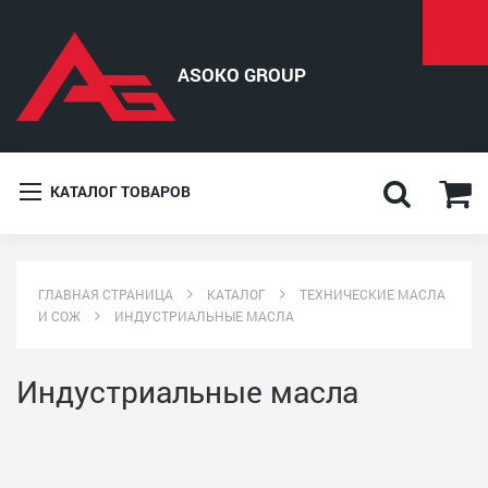
КАТАЛОГ ТОВАРОВ
ГЛАВНАЯ СТРАНИЦА
КАТАЛОГ
ТЕХНИЧЕСКИЕ МАСЛА
И СОЖ
ИНДУСТРИАЛЬНЫЕ МАСЛА
Индустриальные масла