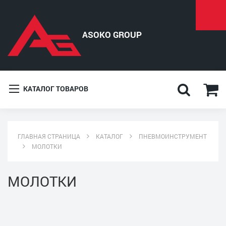
КАТАЛОГ ТОВАРОВ
ГЛАВНАЯ СТРАНИЦА
КАТАЛОГ
ПНЕВМОИНСТРУМЕНТ
МОЛОТКИ
МОЛОТКИ