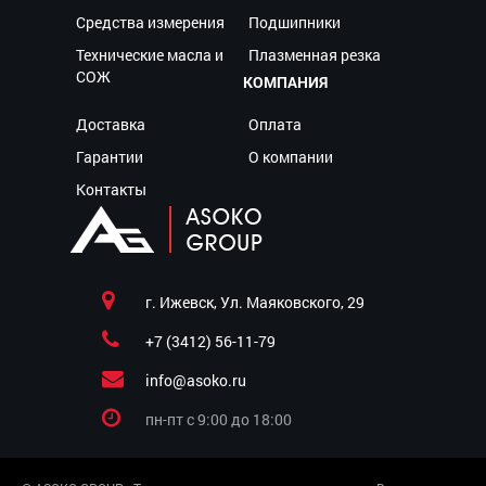
Средства измерения
Подшипники
Технические масла и
Плазменная резка
СОЖ
КОМПАНИЯ
Доставка
Оплата
Гарантии
О компании
Контакты
г. Ижевск, Ул. Маяковского, 29
+7 (3412) 56-11-79
info@asoko.ru
пн-пт c 9:00 до 18:00