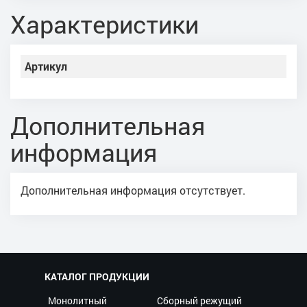
Характеристики
Артикул
Дополнительная
информация
Дополнительная информация отсутствует.
КАТАЛОГ ПРОДУКЦИИ
Монолитный
Сборный режущий