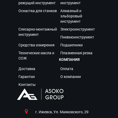
режущий инструмент
инструмент
Оснастка для станков
Алмазный и
эльборовый
инструмент
Слесарно-монтажный
Электроинструмент
инструмент
Пневмоинструмент
Средства измерения
Подшипники
Технические масла и
Плазменная резка
СОЖ
КОМПАНИЯ
Доставка
Оплата
Гарантии
О компании
Контакты
г. Ижевск, Ул. Маяковского, 29