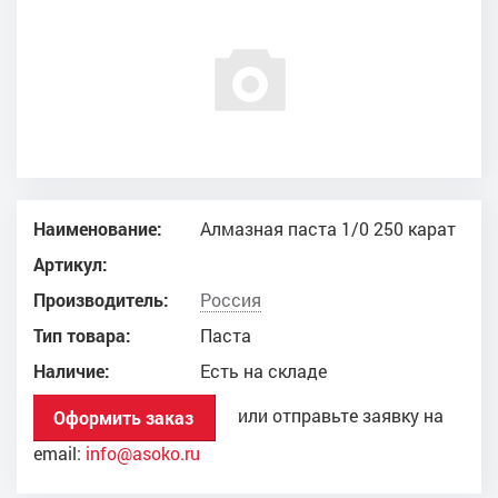
Наименование:
Алмазная паста 1/0 250 карат
Артикул:
Производитель:
Россия
Тип товара:
Паста
Наличие:
Есть на складе
или отправьте заявку на
Оформить заказ
email:
info@asoko.ru