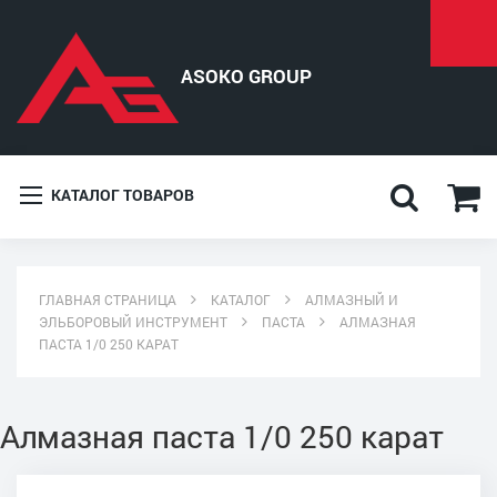
КАТАЛОГ ТОВАРОВ
ГЛАВНАЯ СТРАНИЦА
КАТАЛОГ
АЛМАЗНЫЙ И
ЭЛЬБОРОВЫЙ ИНСТРУМЕНТ
ПАСТА
АЛМАЗНАЯ
ПАСТА 1/0 250 КАРАТ
Алмазная паста 1/0 250 карат