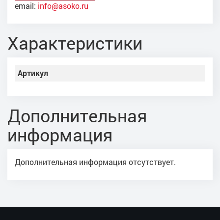
email:
info@asoko.ru
Характеристики
Артикул
Дополнительная
информация
Дополнительная информация отсутствует.