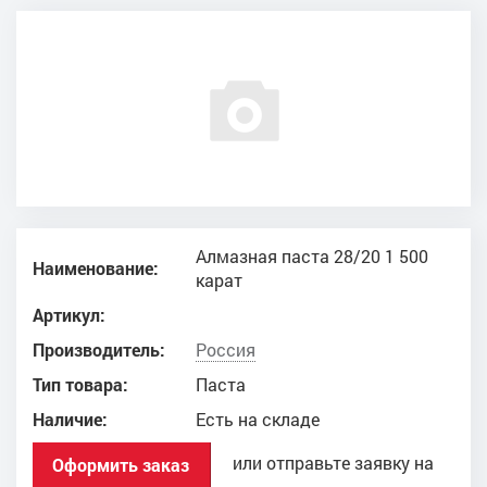
Алмазная паста 28/20 1 500
Наименование:
карат
Артикул:
Производитель:
Россия
Тип товара:
Паста
Наличие:
Есть на складе
или отправьте заявку на
Оформить заказ