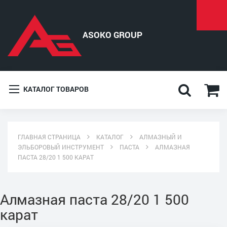
КАТАЛОГ ТОВАРОВ
ГЛАВНАЯ СТРАНИЦА
КАТАЛОГ
АЛМАЗНЫЙ И
ЭЛЬБОРОВЫЙ ИНСТРУМЕНТ
ПАСТА
АЛМАЗНАЯ
ПАСТА 28/20 1 500 КАРАТ
Алмазная паста 28/20 1 500
карат