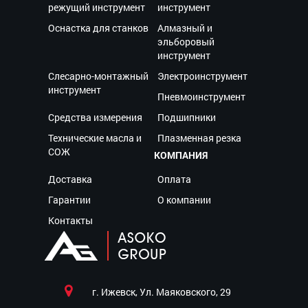
режущий инструмент
инструмент
Оснастка для станков
Алмазный и
эльборовый
инструмент
Слесарно-монтажный
Электроинструмент
инструмент
Пневмоинструмент
Средства измерения
Подшипники
Технические масла и
Плазменная резка
СОЖ
КОМПАНИЯ
Доставка
Оплата
Гарантии
О компании
Контакты
г. Ижевск, Ул. Маяковского, 29