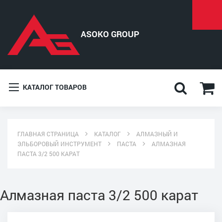
КАТАЛОГ ТОВАРОВ
ГЛАВНАЯ СТРАНИЦА
КАТАЛОГ
АЛМАЗНЫЙ И
ЭЛЬБОРОВЫЙ ИНСТРУМЕНТ
ПАСТА
АЛМАЗНАЯ
ПАСТА 3/2 500 КАРАТ
Алмазная паста 3/2 500 карат