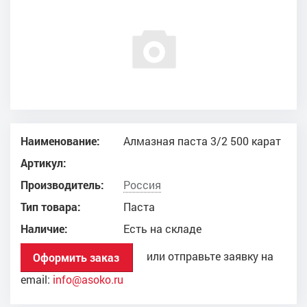
Наименование:
Алмазная паста 3/2 500 карат
Артикул:
Производитель:
Россия
Тип товара:
Паста
Наличие:
Есть на складе
или отправьте заявку на
Оформить заказ
email:
info@asoko.ru