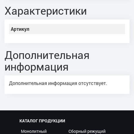
Характеристики
Артикул
Дополнительная
информация
Дополнительная информация отсутствует.
КАТАЛОГ ПРОДУКЦИИ
Монолитный
Сборный режущий