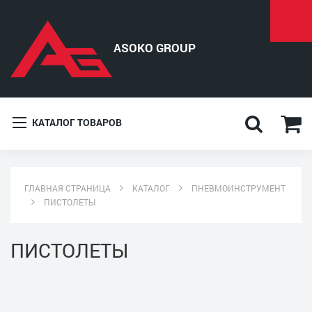
КАТАЛОГ ТОВАРОВ
ГЛАВНАЯ СТРАНИЦА
КАТАЛОГ
ПНЕВМОИНСТРУМЕНТ
ПИСТОЛЕТЫ
ПИСТОЛЕТЫ