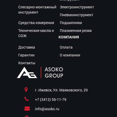
Слесарно-монтажный
Электроинструмент
инструмент
Пневмоинструмент
Средства измерения
Подшипники
Технические масла и
Плазменная резка
СОЖ
КОМПАНИЯ
Доставка
Оплата
Гарантии
О компании
Контакты
г. Ижевск, Ул. Маяковского, 29
+7 (3412) 56-11-79
info@asoko.ru