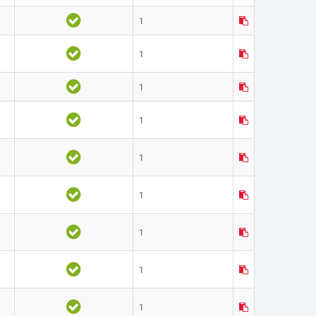
1
1
1
1
1
1
1
1
1