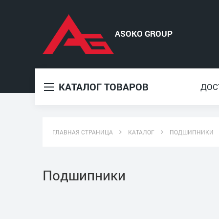
КАТАЛОГ ТОВАРОВ
ДОС
ГЛАВНАЯ СТРАНИЦА
КАТАЛОГ
ПОДШИПНИКИ
Подшипники