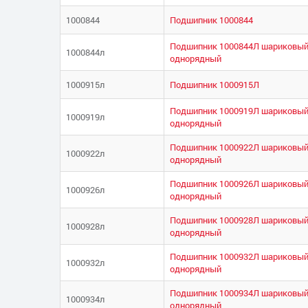
1000844
Подшипник 1000844
Подшипник 1000844Л шариковый
1000844л
однорядный
1000915л
Подшипник 1000915Л
Подшипник 1000919Л шариковый
1000919л
однорядный
Подшипник 1000922Л шариковый
1000922л
однорядный
Подшипник 1000926Л шариковый
1000926л
однорядный
Подшипник 1000928Л шариковый
1000928л
однорядный
Подшипник 1000932Л шариковый
1000932л
однорядный
Подшипник 1000934Л шариковый
1000934л
однорядный