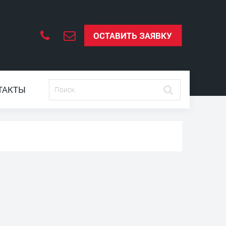
ОСТАВИТЬ ЗАЯВКУ
ТАКТЫ