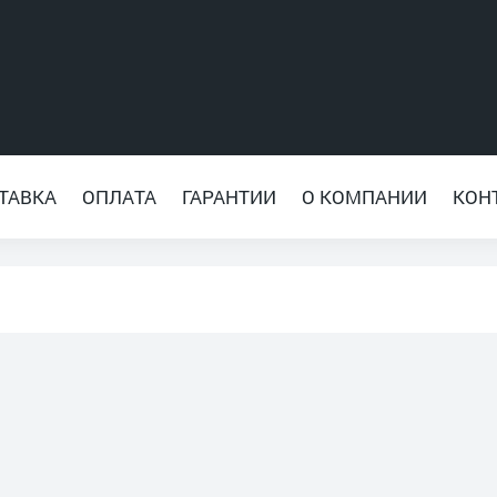
ТАВКА
ОПЛАТА
ГАРАНТИИ
О КОМПАНИИ
КОН