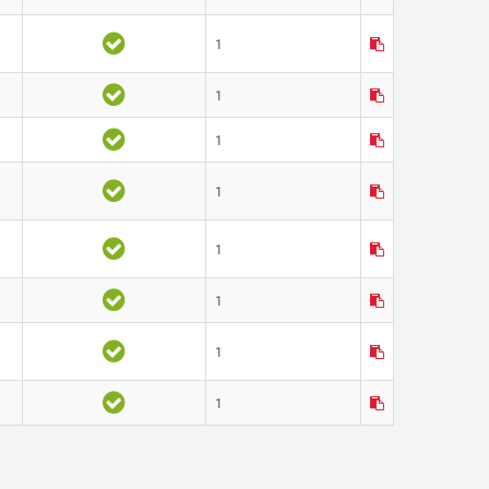
1
1
1
1
1
1
1
1