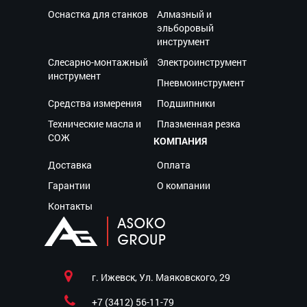
Оснастка для станков
Алмазный и
эльборовый
инструмент
Слесарно-монтажный
Электроинструмент
инструмент
Пневмоинструмент
Средства измерения
Подшипники
Технические масла и
Плазменная резка
СОЖ
КОМПАНИЯ
Доставка
Оплата
Гарантии
О компании
Контакты
г. Ижевск, Ул. Маяковского, 29
+7 (3412) 56-11-79