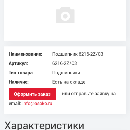
Наименование:
Подшипник 6216-2Z/C3
Артикул:
6216-2Z/C3
Тип товара:
Подшипники
Наличие:
Есть на складе
или отправьте заявку на
Оформить заказ
email:
info@asoko.ru
Характеристики