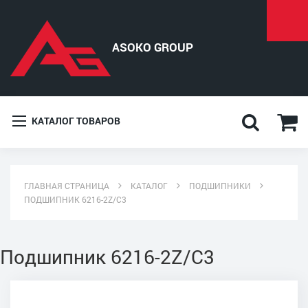
КАТАЛОГ ТОВАРОВ
ГЛАВНАЯ СТРАНИЦА
КАТАЛОГ
ПОДШИПНИКИ
ПОДШИПНИК 6216-2Z/C3
Подшипник 6216-2Z/C3