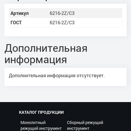
Артикул
6216-2Z/C3
ГОСТ
6216-2Z/C3
Дополнительная
информация
Дополнительная информация отсутствует.
КАТАЛОГ ПРОДУКЦИИ
Монолитный
Сборный режущий
режущий инструмент
инструмент