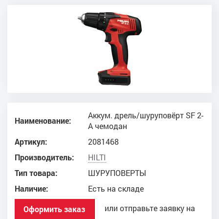
Аккум. дрель/шуруповёрт SF 2-
Наименование:
A чемодан
Артикул:
2081468
Производитель:
HILTI
Тип товара:
ШУРУПОВЕРТЫ
Наличие:
Есть на складе
или отправьте заявку на
Оформить заказ