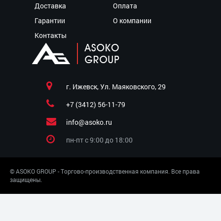
Доставка
Оплата
Гарантии
О компании
Контакты
г. Ижевск, Ул. Маяковского, 29
+7 (3412) 56-11-79
info@asoko.ru
пн-пт c 9:00 до 18:00
© ASOKO GROUP - Торгово-производственная компания. Все права
защищены.