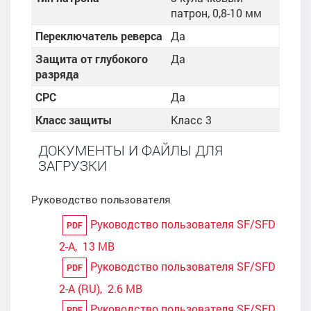
патрон, 0,8-10 мм
Переключатель реверса
Да
Защита от глубокого
Да
разряда
CPC
Да
Класс защиты
Класс 3
ДОКУМЕНТЫ И ФАЙЛЫ ДЛЯ
ЗАГРУЗКИ
Руководство пользователя
Руководство пользователя SF/SFD
PDF
2-A, 13 MB
Руководство пользователя SF/SFD
PDF
2-A (RU), 2.6 MB
Руководство пользователя SF/SFD
PDF