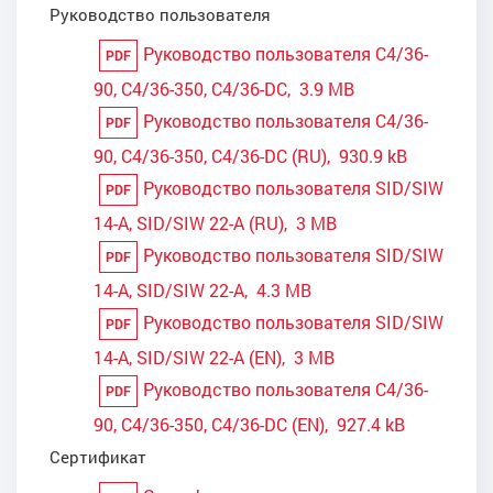
Руководство пользователя
Руководство пользователя C4/36-
PDF
90, C4/36-350, C4/36-DC, 3.9 MB
Руководство пользователя C4/36-
PDF
90, C4/36-350, C4/36-DC (RU), 930.9 kB
Руководство пользователя SID/SIW
PDF
14-A, SID/SIW 22-A (RU), 3 MB
Руководство пользователя SID/SIW
PDF
14-A, SID/SIW 22-A, 4.3 MB
Руководство пользователя SID/SIW
PDF
14-A, SID/SIW 22-A (EN), 3 MB
Руководство пользователя C4/36-
PDF
90, C4/36-350, C4/36-DC (EN), 927.4 kB
Сертификат