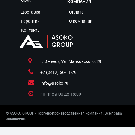
КОМПАНИЯ
Доставка
Оплата
Гарантии
О компании
Контакты
г. Ижевск, Ул. Маяковского, 29
+7 (3412) 56-11-79
info@asoko.ru
пн-пт c 9:00 до 18:00
© ASOKO GROUP - Торгово-производственная компания. Все права
защищены.