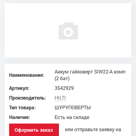
Аккум гайковерт SIW22-A комп
Наименование:
(2 бат)
Артикул:
3542929
Производитель:
HILTI
Тип товара:
ШУРУПОВЕРТЫ
Наличие:
Есть на складе
или отправьте заявку на
Оформить заказ