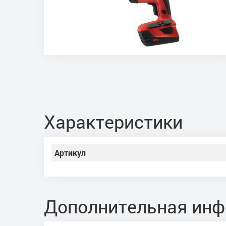
Характеристики
Артикул
Дополнительная ин