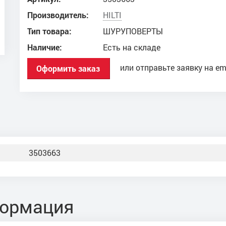
Производитель:
HILTI
Тип товара:
ШУРУПОВЕРТЫ
Наличие:
Есть на складе
или отправьте заявку на em
Оформить заказ
3503663
формация