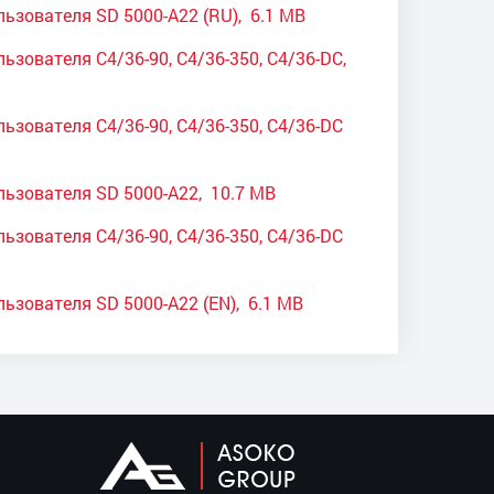
ьзователя SD 5000-A22 (RU), 6.1 MB
ьзователя C4/36-90, C4/36-350, C4/36-DC,
ьзователя C4/36-90, C4/36-350, C4/36-DC
льзователя SD 5000-A22, 10.7 MB
ьзователя C4/36-90, C4/36-350, C4/36-DC
ьзователя SD 5000-A22 (EN), 6.1 MB