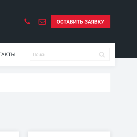
ОСТАВИТЬ ЗАЯВКУ
ТАКТЫ