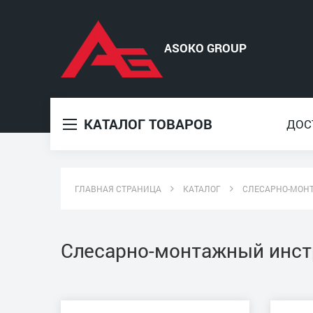
КАТАЛОГ ТОВАРОВ
ДОС
ГЛАВНАЯ СТРАНИЦА
КАТАЛОГ
СЛЕСАРНО-МОН
Слесарно-монтажный инст