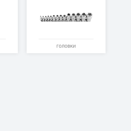
ГОЛОВКИ