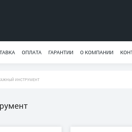
ТАВКА
ОПЛАТА
ГАРАНТИИ
О КОМПАНИИ
КОН
ТАЖНЫЙ ИНСТРУМЕНТ
румент