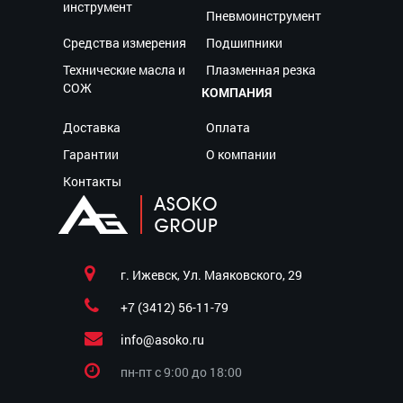
инструмент
Пневмоинструмент
Средства измерения
Подшипники
Технические масла и
Плазменная резка
СОЖ
КОМПАНИЯ
Доставка
Оплата
Гарантии
О компании
Контакты
г. Ижевск, Ул. Маяковского, 29
+7 (3412) 56-11-79
info@asoko.ru
пн-пт c 9:00 до 18:00