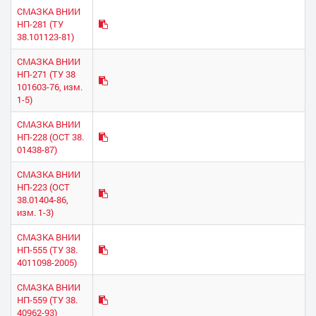
СМАЗКА ВНИИ
НП-281 (ТУ
38.101123-81)
СМАЗКА ВНИИ
НП-271 (ТУ 38
101603-76, изм.
1-5)
СМАЗКА ВНИИ
НП-228 (ОСТ 38.
01438-87)
СМАЗКА ВНИИ
НП-223 (ОСТ
38.01404-86,
изм. 1-3)
СМАЗКА ВНИИ
НП-555 (ТУ 38.
4011098-2005)
СМАЗКА ВНИИ
НП-559 (ТУ 38.
40962-93)