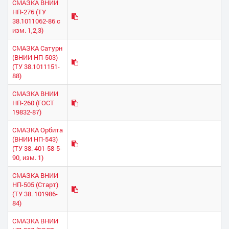
СМАЗКА ВНИИ
НП-276 (ТУ
38.1011062-86 с
изм. 1,2,3)
СМАЗКА Сатурн
(ВНИИ НП-503)
(ТУ 38.1011151-
88)
СМАЗКА ВНИИ
НП-260 (ГОСТ
19832-87)
СМАЗКА Орбита
(ВНИИ НП-543)
(ТУ 38. 401-58-5-
90, изм. 1)
СМАЗКА ВНИИ
НП-505 (Старт)
(ТУ 38. 101986-
84)
СМАЗКА ВНИИ