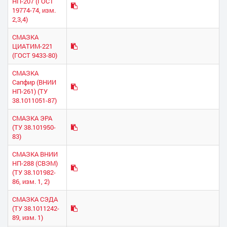
НП-207 (ГОСТ
19774-74, изм.
2,3,4)
СМАЗКА
ЦИАТИМ-221
(ГОСТ 9433-80)
СМАЗКА
Сапфир (ВНИИ
НП-261) (ТУ
38.1011051-87)
СМАЗКА ЭРА
(ТУ 38.101950-
83)
СМАЗКА ВНИИ
НП-288 (СВЭМ)
(ТУ 38.101982-
86, изм. 1, 2)
СМАЗКА СЭДА
(ТУ 38.1011242-
89, изм. 1)