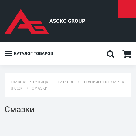
КАТАЛОГ ТОВАРОВ
ГЛАВНАЯ СТРАНИЦА
КАТАЛОГ
ТЕХНИЧЕСКИЕ МАСЛА
И СОЖ
СМАЗКИ
Смазки