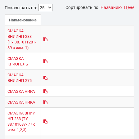
Сортировать по:
Названию
Цене
Показывать по:
Наименование
СМАЗКА
ВНИИНП-283
(ТУ 38.1011281-
89 с изм. 1)
СМАЗКА
КРИОГЕЛЬ
СМАЗКА
ВНИИНП-275
СМАЗКА НИРА
СМАЗКА НИКА
СМАЗКА ВНИИ
НП-233 (ТУ
38.101687- 77 с
изм. 1,2,3)