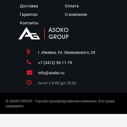
Доставка
Оплата
Гарантии
О компании
Контакты
г. Ижевск, Ул. Маяковского, 29
+7 (3412) 56-11-79
info@asoko.ru
пн-пт c 9:00 до 18:00
© ASOKO GROUP - Торгово-производственная компания. Все права
защищены.