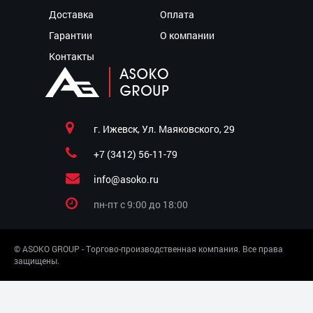
Доставка
Оплата
Гарантии
О компании
Контакты
г. Ижевск, Ул. Маяковского, 29
+7 (3412) 56-11-79
info@asoko.ru
пн-пт c 9:00 до 18:00
© ASOKO GROUP - Торгово-производственная компания. Все права
защищены.