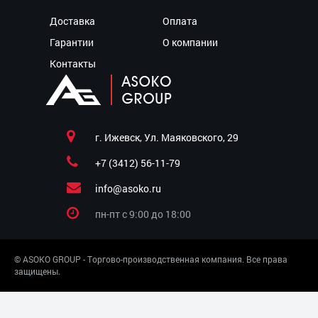
Доставка
Оплата
Гарантии
О компании
Контакты
г. Ижевск, Ул. Маяковского, 29
+7 (3412) 56-11-79
info@asoko.ru
пн-пт c 9:00 до 18:00
© ASOKO GROUP - Торгово-производственная компания. Все права
защищены.