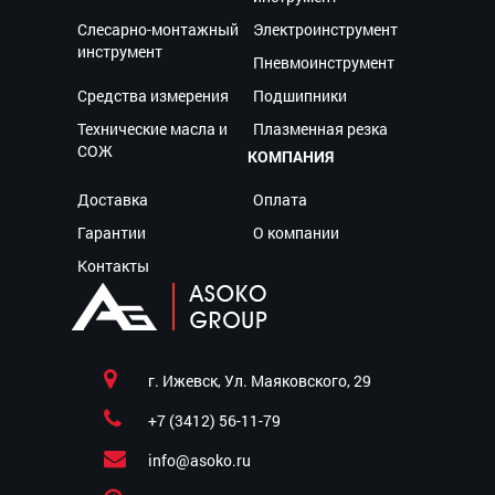
Слесарно-монтажный
Электроинструмент
инструмент
Пневмоинструмент
Средства измерения
Подшипники
Технические масла и
Плазменная резка
СОЖ
КОМПАНИЯ
Доставка
Оплата
Гарантии
О компании
Контакты
г. Ижевск, Ул. Маяковского, 29
+7 (3412) 56-11-79
info@asoko.ru