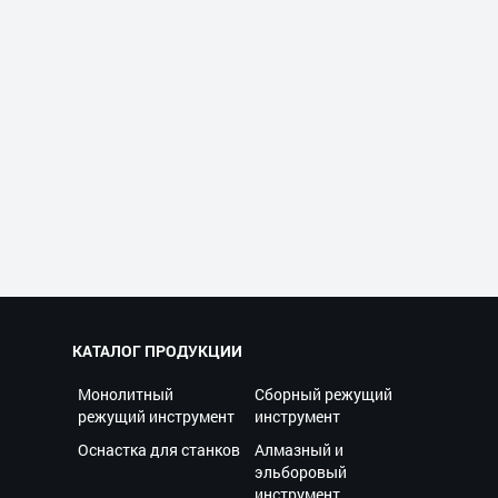
КАТАЛОГ ПРОДУКЦИИ
Монолитный
Сборный режущий
режущий инструмент
инструмент
Оснастка для станков
Алмазный и
эльборовый
инструмент