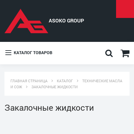
КАТАЛОГ ТОВАРОВ
ГЛАВНАЯ СТРАНИЦА
КАТАЛОГ
ТЕХНИЧЕСКИЕ МАСЛА
И СОЖ
ЗАКАЛОЧНЫЕ ЖИДКОСТИ
Закалочные жидкости