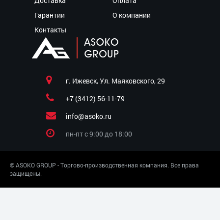
Доставка
Оплата
Гарантии
О компании
Контакты
г. Ижевск, Ул. Маяковского, 29
+7 (3412) 56-11-79
info@asoko.ru
пн-пт c 9:00 до 18:00
© ASOKO GROUP - Торгово-производственная компания. Все права
защищены.