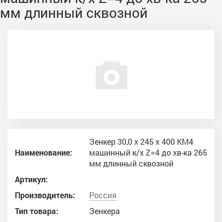
мм длинный сквозной
Зенкер 30,0 х 245 х 400 КМ4
Наименование:
машинный к/х Z=4 до хв-ка 265
мм длинный сквозной
Артикул:
Производитель:
Россия
Тип товара:
Зенкера