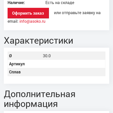
Наличие:
Есть на складе
или отправьте заявку на
Оформить заказ
email:
info@asoko.ru
Характеристики
Ø
30.0
Артикул
Сплав
Дополнительная
информация