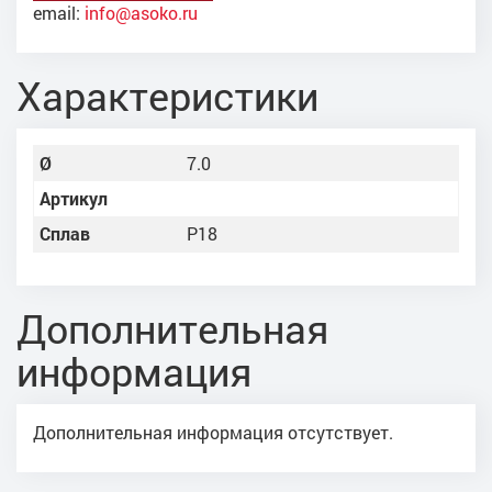
email:
info@asoko.ru
Характеристики
Ø
7.0
Артикул
Сплав
Р18
Дополнительная
информация
Дополнительная информация отсутствует.