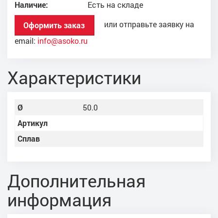
Наличие:
Есть на складе
или отправьте заявку на
Оформить заказ
email:
info@asoko.ru
Характеристики
Ø
50.0
Артикул
Сплав
Дополнительная
информация