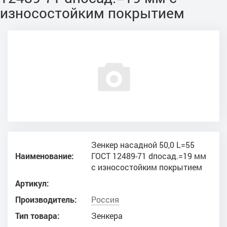
износостойким покрытием
Зенкер насадной 50,0 L=55
Наименование:
ГОСТ 12489-71 dпосад.=19 мм
с износостойким покрытием
Артикул:
Производитель:
Россия
Тип товара:
Зенкера