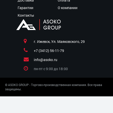
Доставка
Оплата
Гарантии
О компании
Контакты
г. Ижевск, Ул. Маяковского, 29
+7 (3412) 56-11-79
info@asoko.ru
пн-пт c 9:00 до 18:00
© ASOKO GROUP - Торгово-производственная компания. Все права
защищены.