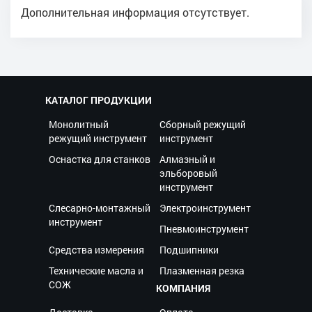
Дополнительная информация отсутствует.
КАТАЛОГ ПРОДУКЦИИ
Монолитный
Сборный режущий
режущий инструмент
инструмент
Оснастка для станков
Алмазный и
эльборовый
инструмент
Слесарно-монтажный
Электроинструмент
инструмент
Пневмоинструмент
Средства измерения
Подшипники
Технические масла и
Плазменная резка
СОЖ
КОМПАНИЯ