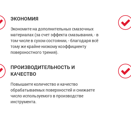
ЭКОНОМИЯ
Экономите на дополнительных смазочных
материалах (за счет эффекта смазывания, - в
том числе в сухом состоянии, - благодаря всё
тому же крайне низкому коэффициенту
поверхностного трения).
ПРОИЗВОДИТЕЛЬНОСТЬ И
КАЧЕСТВО
Повышаете количество и качество
обрабатываемых поверхностей и снижаете
число используемого в производстве
инструмента.