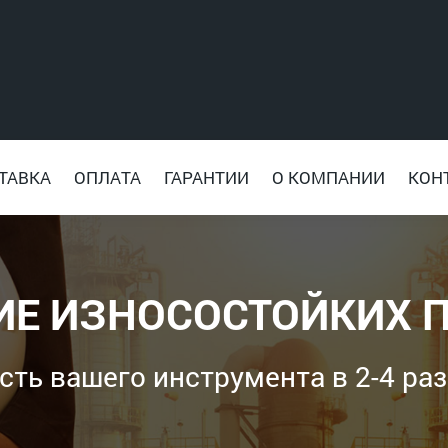
ТАВКА
ОПЛАТА
ГАРАНТИИ
О КОМПАНИИ
КОН
ИЕ ИЗНОСОСТОЙКИХ 
ь вашего инструмента в 2-4 раза