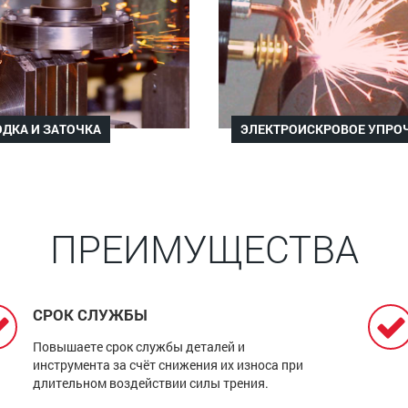
ДКА И ЗАТОЧКА
ЭЛЕКТРОИСКРОВОЕ УПРО
ПРЕИМУЩЕСТВА
СРОК СЛУЖБЫ
Повышаете срок службы деталей и
инструмента за счёт снижения их износа при
длительном воздействии силы трения.