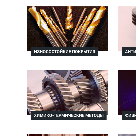
ИЗНОСОСТОЙКИЕ ПОКРЫТИЯ
АНТ
ХИМИКО-ТЕРМИЧЕСКИЕ МЕТОДЫ
ФИЗ