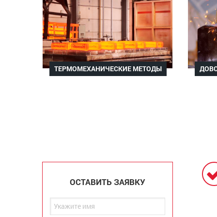
ТЕРМОМЕХАНИЧЕСКИЕ МЕТОДЫ
ДОВО
ОСТАВИТЬ ЗАЯВКУ