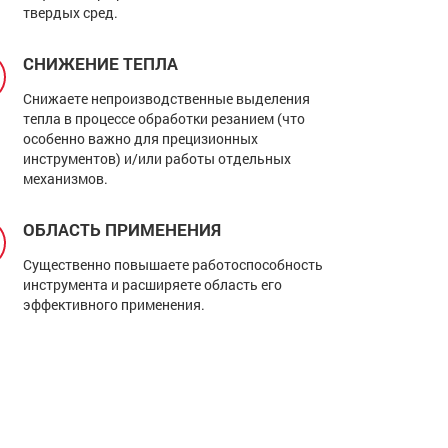
твердых сред.
СНИЖЕНИЕ ТЕПЛА
Снижаете непроизводственные выделения
тепла в процессе обработки резанием (что
особенно важно для прецизионных
инструментов) и/или работы отдельных
механизмов.
ОБЛАСТЬ ПРИМЕНЕНИЯ
Существенно повышаете работоспособность
инструмента и расширяете область его
эффективного применения.