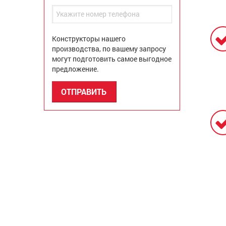
Конструкторы нашего
производства, по вашему запросу
могут подготовить самое выгодное
предложение.
ОТПРАВИТЬ