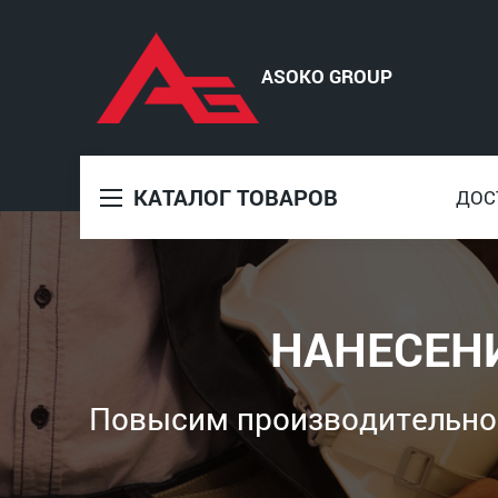
КАТАЛОГ ТОВАРОВ
ДОС
НАНЕСЕН
Повысим производительност