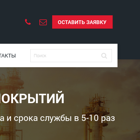
ОСТАВИТЬ ЗАЯВКУ
ТАКТЫ
ПОКРЫТИЙ
 и срока службы в 5-10 раз