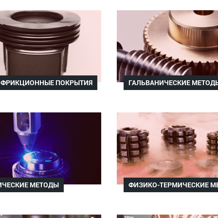
ИФРИКЦИОННЫЕ ПОКРЫТИЯ
ГАЛЬВАНИЧЕСКИЕ МЕТОД
ИЧЕСКИЕ МЕТОДЫ
ФИЗИКО-ТЕРМИЧЕСКИЕ М