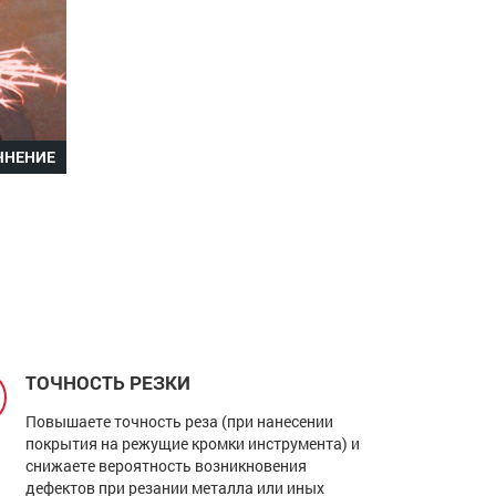
ЧНЕНИЕ
ТОЧНОСТЬ РЕЗКИ
Повышаете точность реза (при нанесении
покрытия на режущие кромки инструмента) и
снижаете вероятность возникновения
дефектов при резании металла или иных