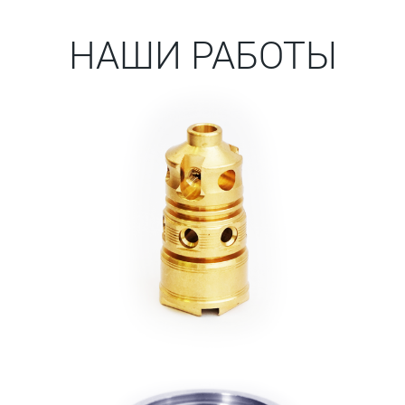
НАШИ РАБОТЫ