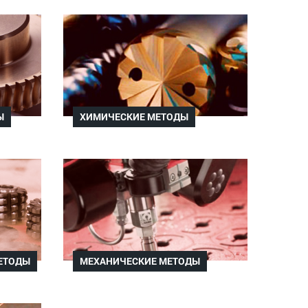
Ы
ХИМИЧЕСКИЕ МЕТОДЫ
ЕТОДЫ
МЕХАНИЧЕСКИЕ МЕТОДЫ