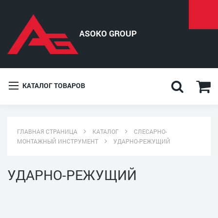
КАТАЛОГ ТОВАРОВ
ГЛАВНАЯ СТРАНИЦА
КАТАЛОГ
СЛЕСАРНО-
МОНТАЖНЫЙ ИНСТРУМЕНТ
УДАРНО-РЕЖУЩИЙ
УДАРНО-РЕЖУЩИЙ